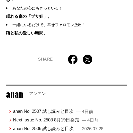
あなたの心にもきっといる！
眠れる森の「ブサ姫」。
一緒にいるだけで、幸せフェロモン放出！
猫と私の愛しい時間。
SHARE
anan
アンアン
anan No. 2507 試し読みと目次
— 4日前
Next Issue No. 2508 8月19日発売
— 4日前
anan No. 2506 試し読みと目次
— 2026.07.28