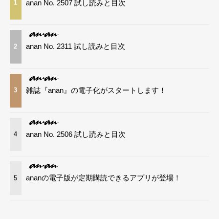
anan No. 2507 試し読みと目次
1
anan No. 2311 試し読みと目次
2
雑誌『anan』の電子化がスタートします！
3
anan No. 2506 試し読みと目次
4
ananの電子版が定期購読できるアプリが登場！
5