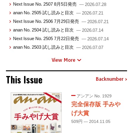
Next Issue No. 2507 8月5日発売
— 2026.07.28
anan No. 2505 試し読みと目次
— 2026.07.21
Next Issue No. 2506 7月29日発売
— 2026.07.21
anan No. 2504 試し読みと目次
— 2026.07.14
Next Issue No. 2505 7月22日発売
— 2026.07.14
anan No. 2503 試し読みと目次
— 2026.07.07
View More
This Issue
Backnumber
アンアン No. 1929
完全保存版 手みや
げ大賞
509円 — 2014.11.05