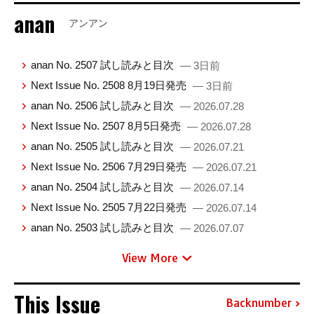
anan
アンアン
anan No. 2507 試し読みと目次
— 3日前
Next Issue No. 2508 8月19日発売
— 3日前
anan No. 2506 試し読みと目次
— 2026.07.28
Next Issue No. 2507 8月5日発売
— 2026.07.28
anan No. 2505 試し読みと目次
— 2026.07.21
Next Issue No. 2506 7月29日発売
— 2026.07.21
anan No. 2504 試し読みと目次
— 2026.07.14
Next Issue No. 2505 7月22日発売
— 2026.07.14
anan No. 2503 試し読みと目次
— 2026.07.07
View More
This Issue
Backnumber