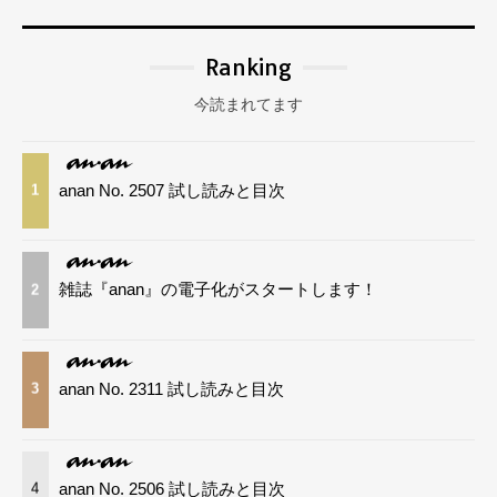
Ranking
今読まれてます
anan No. 2507 試し読みと目次
1
雑誌『anan』の電子化がスタートします！
2
anan No. 2311 試し読みと目次
3
anan No. 2506 試し読みと目次
4