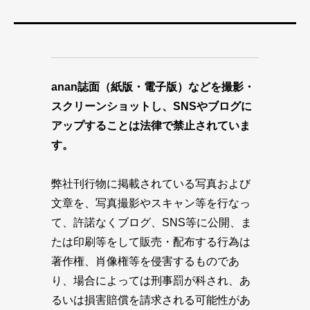
anan誌面（紙版・電子版）などを撮影・
スクリーンショットし、SNSやブログに
アップすることは法律で禁止されていま
す。
弊社刊行物に掲載されている写真および
文章を、写真撮影やスキャン等を行なっ
て、許諾なくブログ、SNS等に公開、ま
たは印刷等をして販売・配布する行為は
著作権、肖像権等を侵害するものであ
り、場合によっては刑事罰が科され、あ
るいは損害賠償を請求される可能性があ