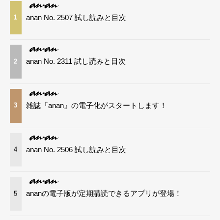
anan No. 2507 試し読みと目次
1
anan No. 2311 試し読みと目次
2
雑誌『anan』の電子化がスタートします！
3
anan No. 2506 試し読みと目次
4
ananの電子版が定期購読できるアプリが登場！
5