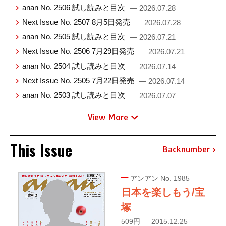
anan No. 2506 試し読みと目次
— 2026.07.28
Next Issue No. 2507 8月5日発売
— 2026.07.28
anan No. 2505 試し読みと目次
— 2026.07.21
Next Issue No. 2506 7月29日発売
— 2026.07.21
anan No. 2504 試し読みと目次
— 2026.07.14
Next Issue No. 2505 7月22日発売
— 2026.07.14
anan No. 2503 試し読みと目次
— 2026.07.07
View More
This Issue
Backnumber
アンアン No. 1985
日本を楽しもう/宝
塚
509円 — 2015.12.25