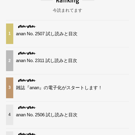
Ranking
今読まれてます
anan No. 2507 試し読みと目次
1
anan No. 2311 試し読みと目次
2
雑誌『anan』の電子化がスタートします！
3
anan No. 2506 試し読みと目次
4