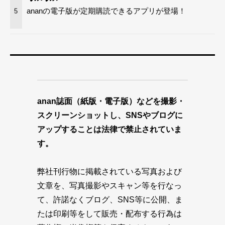
ananの電子版が定期購読できるアプリが登場！
5
anan誌面（紙版・電子版）などを撮影・
スクリーンショットし、SNSやブログに
アップすることは法律で禁止されていま
す。
弊社刊行物に掲載されている写真および
文章を、写真撮影やスキャン等を行なっ
て、許諾なくブログ、SNS等に公開、ま
たは印刷等をして販売・配布する行為は