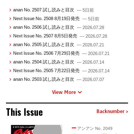
anan No. 2507 試し読みと目次
— 5日前
Next Issue No. 2508 8月19日発売
— 5日前
anan No. 2506 試し読みと目次
— 2026.07.28
Next Issue No. 2507 8月5日発売
— 2026.07.28
anan No. 2505 試し読みと目次
— 2026.07.21
Next Issue No. 2506 7月29日発売
— 2026.07.21
anan No. 2504 試し読みと目次
— 2026.07.14
Next Issue No. 2505 7月22日発売
— 2026.07.14
anan No. 2503 試し読みと目次
— 2026.07.07
View More
This Issue
Backnumber
アンアン No. 2049