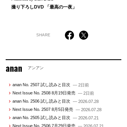
撮り下ろしDVD 「最高の一夜」
SHARE
anan
アンアン
anan No. 2507 試し読みと目次
— 2日前
Next Issue No. 2508 8月19日発売
— 2日前
anan No. 2506 試し読みと目次
— 2026.07.28
Next Issue No. 2507 8月5日発売
— 2026.07.28
anan No. 2505 試し読みと目次
— 2026.07.21
Next Issue No. 2506 7月29日発売
— 2026.07.21