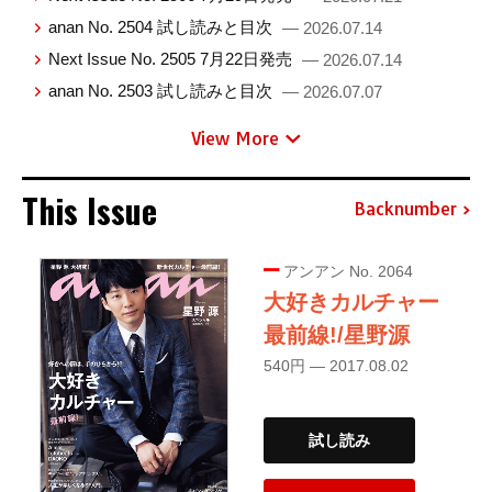
anan No. 2504 試し読みと目次
— 2026.07.14
Next Issue No. 2505 7月22日発売
— 2026.07.14
anan No. 2503 試し読みと目次
— 2026.07.07
View More
This Issue
Backnumber
アンアン No. 2064
大好きカルチャー
最前線!/星野源
540円 — 2017.08.02
試し読み