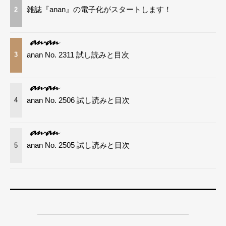
雑誌『anan』の電子化がスタートします！
2
anan No. 2311 試し読みと目次
3
anan No. 2506 試し読みと目次
4
anan No. 2505 試し読みと目次
5