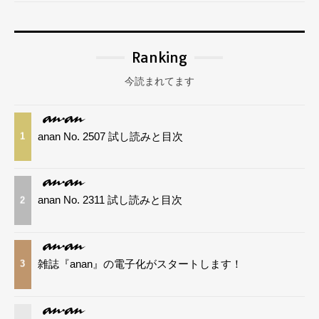
Ranking
今読まれてます
anan No. 2507 試し読みと目次
1
anan No. 2311 試し読みと目次
2
雑誌『anan』の電子化がスタートします！
3