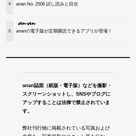
anan No. 2506 試し読みと目次
4
ananの電子版が定期購読できるアプリが登場！
5
anan誌面（紙版・電子版）などを撮影・
スクリーンショットし、SNSやブログに
アップすることは法律で禁止されていま
す。
弊社刊行物に掲載されている写真および