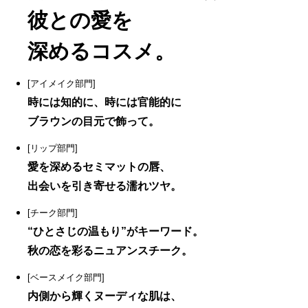
彼との愛を
深めるコスメ。
[アイメイク部門]
時には知的に、時には官能的に
ブラウンの目元で飾って。
[リップ部門]
愛を深めるセミマットの唇、
出会いを引き寄せる濡れツヤ。
[チーク部門]
“ひとさじの温もり”がキーワード。
秋の恋を彩るニュアンスチーク。
[ベースメイク部門]
内側から輝くヌーディな肌は、