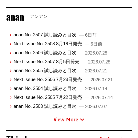
anan
アンアン
anan No. 2507 試し読みと目次
— 6日前
Next Issue No. 2508 8月19日発売
— 6日前
anan No. 2506 試し読みと目次
— 2026.07.28
Next Issue No. 2507 8月5日発売
— 2026.07.28
anan No. 2505 試し読みと目次
— 2026.07.21
Next Issue No. 2506 7月29日発売
— 2026.07.21
anan No. 2504 試し読みと目次
— 2026.07.14
Next Issue No. 2505 7月22日発売
— 2026.07.14
anan No. 2503 試し読みと目次
— 2026.07.07
View More