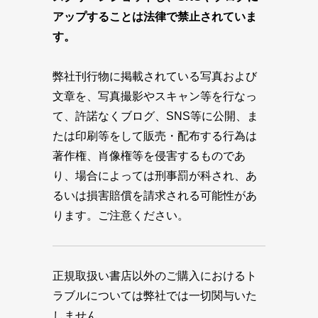
アップすることは法律で禁止されていま
す。
弊社刊行物に掲載されている写真および
文章を、写真撮影やスキャン等を行なっ
て、許諾なくブログ、SNS等に公開、ま
たは印刷等をして販売・配布する行為は
著作権、肖像権等を侵害するものであ
り、場合によっては刑事罰が科され、あ
るいは損害賠償を請求される可能性があ
ります。ご注意ください。
正規取扱い書店以外のご購入におけるト
ラブルについては弊社では一切関与いた
しません。