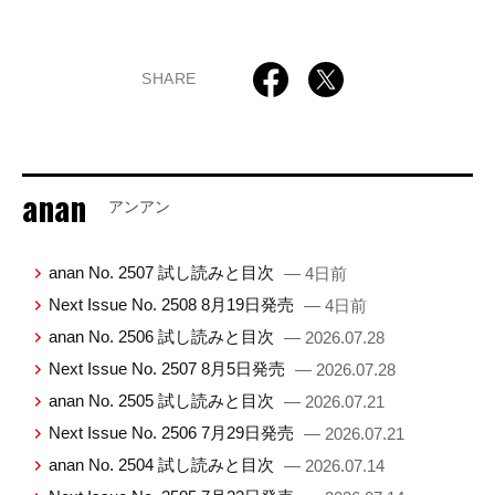
SHARE
anan
アンアン
anan No. 2507 試し読みと目次
— 4日前
Next Issue No. 2508 8月19日発売
— 4日前
anan No. 2506 試し読みと目次
— 2026.07.28
Next Issue No. 2507 8月5日発売
— 2026.07.28
anan No. 2505 試し読みと目次
— 2026.07.21
Next Issue No. 2506 7月29日発売
— 2026.07.21
anan No. 2504 試し読みと目次
— 2026.07.14