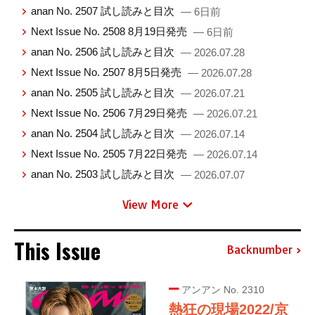
anan No. 2507 試し読みと目次
— 6日前
Next Issue No. 2508 8月19日発売
— 6日前
anan No. 2506 試し読みと目次
— 2026.07.28
Next Issue No. 2507 8月5日発売
— 2026.07.28
anan No. 2505 試し読みと目次
— 2026.07.21
Next Issue No. 2506 7月29日発売
— 2026.07.21
anan No. 2504 試し読みと目次
— 2026.07.14
Next Issue No. 2505 7月22日発売
— 2026.07.14
anan No. 2503 試し読みと目次
— 2026.07.07
View More
This Issue
Backnumber
アンアン No. 2310
熱狂の現場2022/京