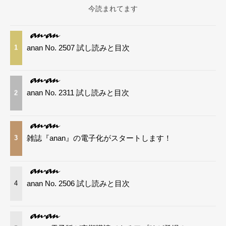
今読まれてます
anan No. 2507 試し読みと目次
1
anan No. 2311 試し読みと目次
2
雑誌『anan』の電子化がスタートします！
3
anan No. 2506 試し読みと目次
4