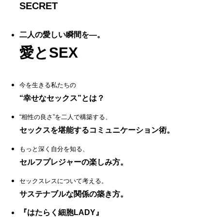
SECRET
二人の愛しい瞬間を—。
愛とSEX
今を生きる私たちの
“幸せなセックス”とは？
“相性の良さ”を二人で構築する、
セックスを堪能するコミュニケーション術。
もっと深く自分を知る、
セルフプレジャーの楽しみ方。
セックスレスについて考える。
サステナブルな関係の築き方。
『はたらく細胞LADY』