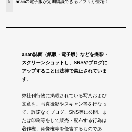
ananの電子版が定期購読できるアプリが登場！
5
anan誌面（紙版・電子版）などを撮影・
スクリーンショットし、SNSやブログに
アップすることは法律で禁止されていま
す。
弊社刊行物に掲載されている写真および
文章を、写真撮影やスキャン等を行なっ
て、許諾なくブログ、SNS等に公開、ま
たは印刷等をして販売・配布する行為は
著作権、肖像権等を侵害するものであ