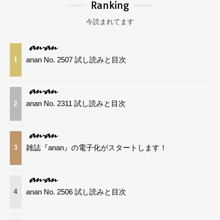
Ranking
今読まれてます
anan No. 2507 試し読みと目次
1
anan No. 2311 試し読みと目次
2
雑誌『anan』の電子化がスタートします！
3
anan No. 2506 試し読みと目次
4