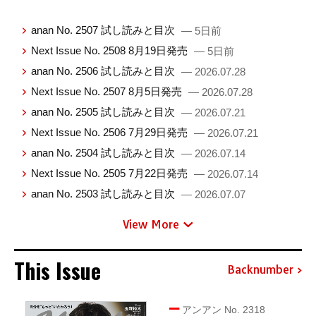
anan No. 2507 試し読みと目次
— 5日前
Next Issue No. 2508 8月19日発売
— 5日前
anan No. 2506 試し読みと目次
— 2026.07.28
Next Issue No. 2507 8月5日発売
— 2026.07.28
anan No. 2505 試し読みと目次
— 2026.07.21
Next Issue No. 2506 7月29日発売
— 2026.07.21
anan No. 2504 試し読みと目次
— 2026.07.14
Next Issue No. 2505 7月22日発売
— 2026.07.14
anan No. 2503 試し読みと目次
— 2026.07.07
View More
This Issue
Backnumber
アンアン No. 2318