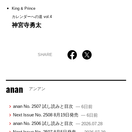
King & Prince
カレンダーへの道 vol.4
神宮寺勇太
SHARE
anan
アンアン
anan No. 2507 試し読みと目次
— 6日前
Next Issue No. 2508 8月19日発売
— 6日前
anan No. 2506 試し読みと目次
— 2026.07.28
Next Issue No. 2507 8月5日発売