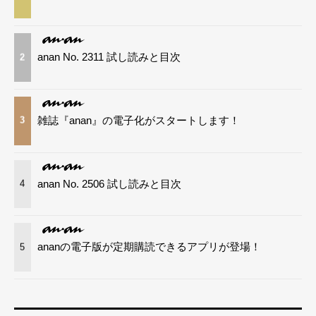
anan No. 2311 試し読みと目次
2
雑誌『anan』の電子化がスタートします！
3
anan No. 2506 試し読みと目次
4
ananの電子版が定期購読できるアプリが登場！
5