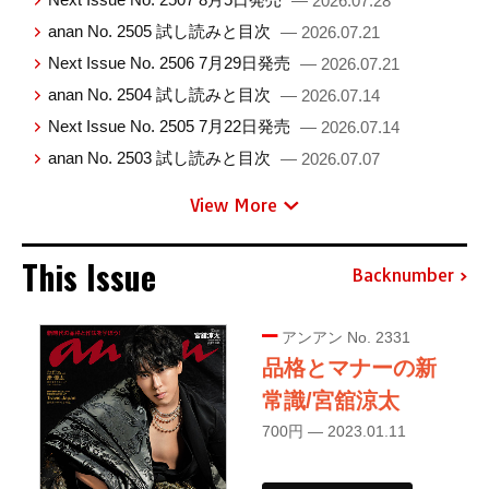
— 2026.07.28
anan No. 2505 試し読みと目次
— 2026.07.21
Next Issue No. 2506 7月29日発売
— 2026.07.21
anan No. 2504 試し読みと目次
— 2026.07.14
Next Issue No. 2505 7月22日発売
— 2026.07.14
anan No. 2503 試し読みと目次
— 2026.07.07
View More
This Issue
Backnumber
アンアン No. 2331
品格とマナーの新
常識/宮舘涼太
700円 — 2023.01.11