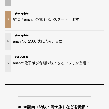
雑誌『anan』の電子化がスタートします！
3
anan No. 2506 試し読みと目次
4
ananの電子版が定期購読できるアプリが登場！
5
anan誌面（紙版・電子版）などを撮影・