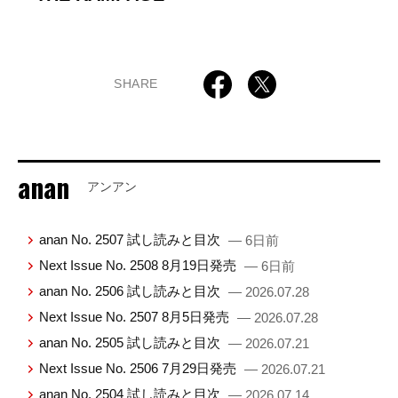
SHARE
anan
アンアン
anan No. 2507 試し読みと目次
— 6日前
Next Issue No. 2508 8月19日発売
— 6日前
anan No. 2506 試し読みと目次
— 2026.07.28
Next Issue No. 2507 8月5日発売
— 2026.07.28
anan No. 2505 試し読みと目次
— 2026.07.21
Next Issue No. 2506 7月29日発売
— 2026.07.21
anan No. 2504 試し読みと目次
— 2026.07.14