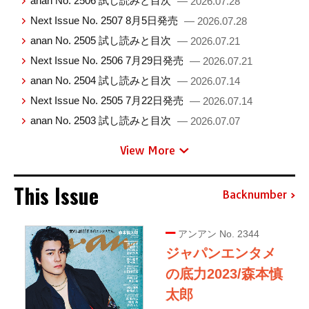
anan No. 2506 試し読みと目次
— 2026.07.28
Next Issue No. 2507 8月5日発売
— 2026.07.28
anan No. 2505 試し読みと目次
— 2026.07.21
Next Issue No. 2506 7月29日発売
— 2026.07.21
anan No. 2504 試し読みと目次
— 2026.07.14
Next Issue No. 2505 7月22日発売
— 2026.07.14
anan No. 2503 試し読みと目次
— 2026.07.07
View More
This Issue
Backnumber
アンアン No. 2344
ジャパンエンタメ
の底力2023/森本慎
太郎