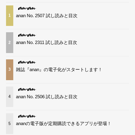
anan No. 2507 試し読みと目次
1
anan No. 2311 試し読みと目次
2
雑誌『anan』の電子化がスタートします！
3
anan No. 2506 試し読みと目次
4
ananの電子版が定期購読できるアプリが登場！
5