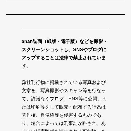
anan誌面（紙版・電子版）などを撮影・
スクリーンショットし、SNSやブログに
アップすることは法律で禁止されていま
す。
弊社刊行物に掲載されている写真および
文章を、写真撮影やスキャン等を行なっ
て、許諾なくブログ、SNS等に公開、ま
たは印刷等をして販売・配布する行為は
著作権、肖像権等を侵害するものであ
り、場合によっては刑事罰が科され、あ