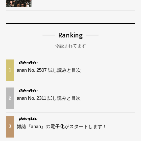
Ranking
今読まれてます
anan No. 2507 試し読みと目次
1
anan No. 2311 試し読みと目次
2
雑誌『anan』の電子化がスタートします！
3