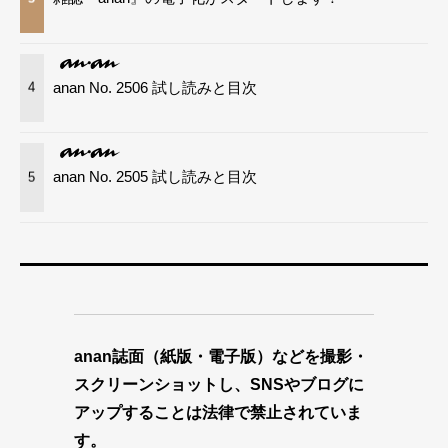
anan No. 2506 試し読みと目次
4
anan No. 2505 試し読みと目次
5
anan誌面（紙版・電子版）などを撮影・
スクリーンショットし、SNSやブログに
アップすることは法律で禁止されていま
す。