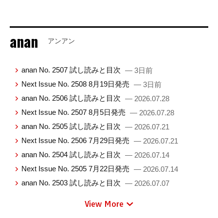
anan
アンアン
anan No. 2507 試し読みと目次
— 3日前
Next Issue No. 2508 8月19日発売
— 3日前
anan No. 2506 試し読みと目次
— 2026.07.28
Next Issue No. 2507 8月5日発売
— 2026.07.28
anan No. 2505 試し読みと目次
— 2026.07.21
Next Issue No. 2506 7月29日発売
— 2026.07.21
anan No. 2504 試し読みと目次
— 2026.07.14
Next Issue No. 2505 7月22日発売
— 2026.07.14
anan No. 2503 試し読みと目次
— 2026.07.07
View More