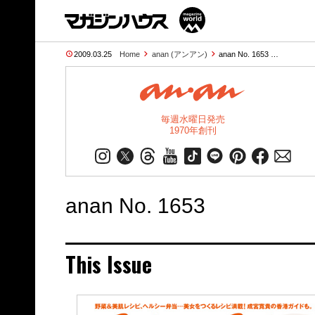
2009.03.25
Home
anan (アンアン)
anan No. 1653 …
毎週水曜日発売
1970年創刊
anan No. 1653
This Issue