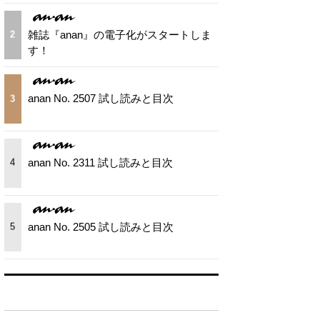
雑誌『anan』の電子化がスタートしま
2
す！
anan No. 2507 試し読みと目次
3
anan No. 2311 試し読みと目次
4
anan No. 2505 試し読みと目次
5