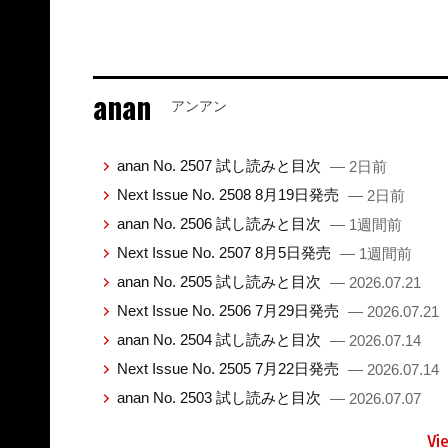
anan
アンアン
anan No. 2507 試し読みと目次
— 2日前
Next Issue No. 2508 8月19日発売
— 2日前
anan No. 2506 試し読みと目次
— 1週間前
Next Issue No. 2507 8月5日発売
— 1週間前
anan No. 2505 試し読みと目次
— 2026.07.21
Next Issue No. 2506 7月29日発売
— 2026.07.21
anan No. 2504 試し読みと目次
— 2026.07.14
Next Issue No. 2505 7月22日発売
— 2026.07.14
anan No. 2503 試し読みと目次
— 2026.07.07
Vi