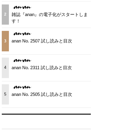
雑誌『anan』の電子化がスタートしま
2
す！
anan No. 2507 試し読みと目次
3
anan No. 2311 試し読みと目次
4
anan No. 2505 試し読みと目次
5