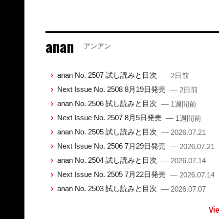
anan
アンアン
anan No. 2507 試し読みと目次
— 2日前
Next Issue No. 2508 8月19日発売
— 2日前
anan No. 2506 試し読みと目次
— 1週間前
Next Issue No. 2507 8月5日発売
— 1週間前
anan No. 2505 試し読みと目次
— 2026.07.21
Next Issue No. 2506 7月29日発売
— 2026.07.21
anan No. 2504 試し読みと目次
— 2026.07.14
Next Issue No. 2505 7月22日発売
— 2026.07.14
anan No. 2503 試し読みと目次
— 2026.07.07
Vi