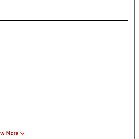
ew More