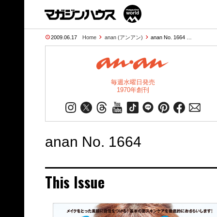
2009.06.17
Home
anan (アンアン)
anan No. 1664 …
毎週水曜日発売
1970年創刊
anan No. 1664
This Issue