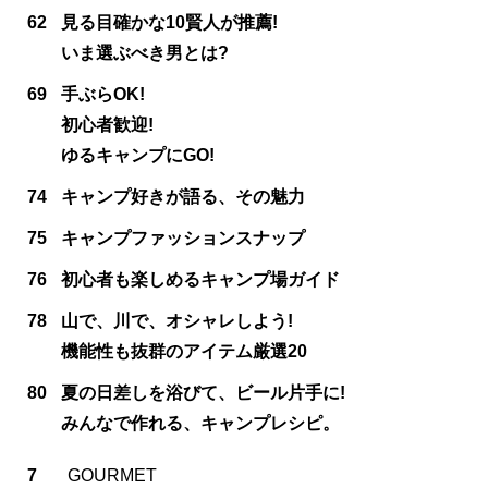
62
見る目確かな10賢人が推薦!
いま選ぶべき男とは?
69
手ぶらOK!
初心者歓迎!
ゆるキャンプにGO!
74
キャンプ好きが語る、その魅力
75
キャンプファッションスナップ
76
初心者も楽しめるキャンプ場ガイド
78
山で、川で、オシャレしよう!
機能性も抜群のアイテム厳選20
80
夏の日差しを浴びて、ビール片手に!
みんなで作れる、キャンプレシピ。
7
GOURMET