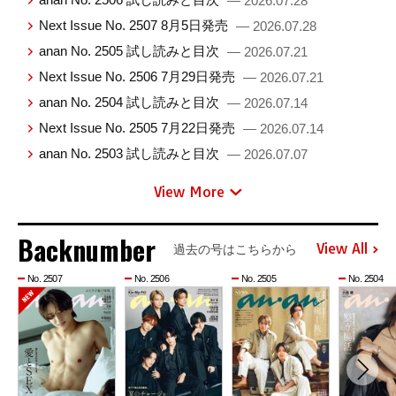
— 2026.07.28
Next Issue No. 2507 8月5日発売
— 2026.07.28
anan No. 2505 試し読みと目次
— 2026.07.21
Next Issue No. 2506 7月29日発売
— 2026.07.21
anan No. 2504 試し読みと目次
— 2026.07.14
Next Issue No. 2505 7月22日発売
— 2026.07.14
anan No. 2503 試し読みと目次
— 2026.07.07
View More
Backnumber
View All
過去の号はこちらから
No. 2507
No. 2506
No. 2505
No. 2504