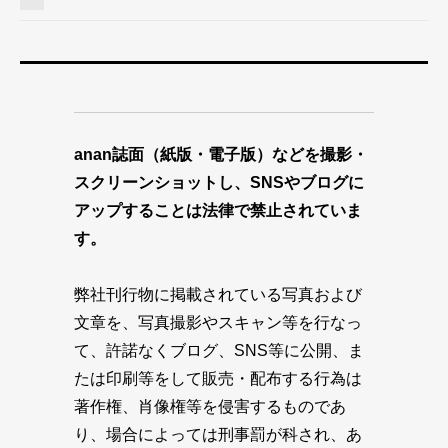
anan誌面（紙版・電子版）などを撮影・
スクリーンショットし、SNSやブログに
アップすることは法律で禁止されていま
す。
弊社刊行物に掲載されている写真および
文章を、写真撮影やスキャン等を行なっ
て、許諾なくブログ、SNS等に公開、ま
たは印刷等をして販売・配布する行為は
著作権、肖像権等を侵害するものであ
り、場合によっては刑事罰が科され、あ