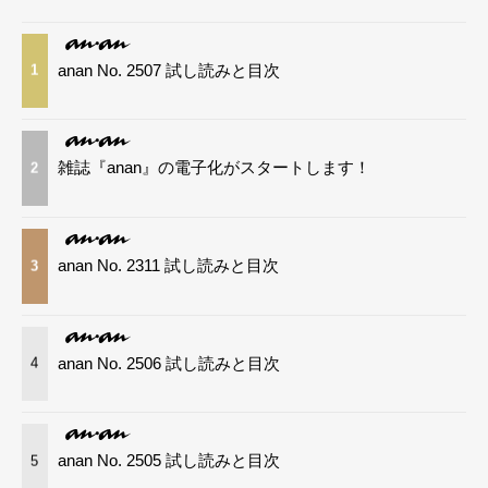
anan No. 2507 試し読みと目次
1
雑誌『anan』の電子化がスタートします！
2
anan No. 2311 試し読みと目次
3
anan No. 2506 試し読みと目次
4
anan No. 2505 試し読みと目次
5