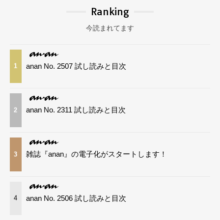
Ranking
今読まれてます
anan No. 2507 試し読みと目次
1
anan No. 2311 試し読みと目次
2
雑誌『anan』の電子化がスタートします！
3
anan No. 2506 試し読みと目次
4