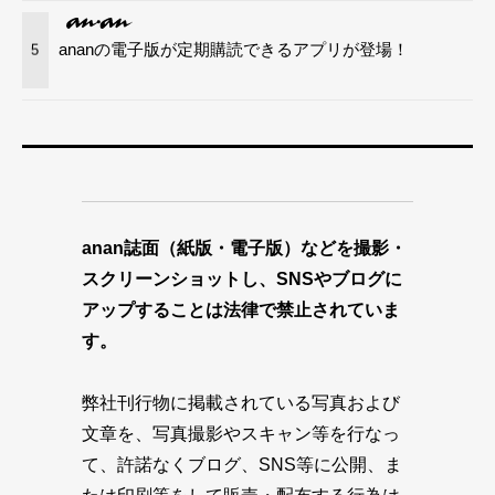
ananの電子版が定期購読できるアプリが登場！
5
anan誌面（紙版・電子版）などを撮影・
スクリーンショットし、SNSやブログに
アップすることは法律で禁止されていま
す。
弊社刊行物に掲載されている写真および
文章を、写真撮影やスキャン等を行なっ
て、許諾なくブログ、SNS等に公開、ま