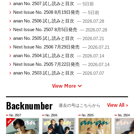
anan No. 2507 試し読みと目次
— 5日前
Next Issue No. 2508 8月19日発売
— 5日前
anan No. 2506 試し読みと目次
— 2026.07.28
Next Issue No. 2507 8月5日発売
— 2026.07.28
anan No. 2505 試し読みと目次
— 2026.07.21
Next Issue No. 2506 7月29日発売
— 2026.07.21
anan No. 2504 試し読みと目次
— 2026.07.14
Next Issue No. 2505 7月22日発売
— 2026.07.14
anan No. 2503 試し読みと目次
— 2026.07.07
View More
Backnumber
View All
過去の号はこちらから
No. 2507
No. 2506
No. 2505
No. 2504