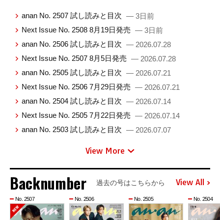
anan No. 2507 試し読みと目次
— 3日前
Next Issue No. 2508 8月19日発売
— 3日前
anan No. 2506 試し読みと目次
— 2026.07.28
Next Issue No. 2507 8月5日発売
— 2026.07.28
anan No. 2505 試し読みと目次
— 2026.07.21
Next Issue No. 2506 7月29日発売
— 2026.07.21
anan No. 2504 試し読みと目次
— 2026.07.14
Next Issue No. 2505 7月22日発売
— 2026.07.14
anan No. 2503 試し読みと目次
— 2026.07.07
View More
Backnumber
View All
過去の号はこちらから
No. 2507
No. 2506
No. 2505
No. 2504