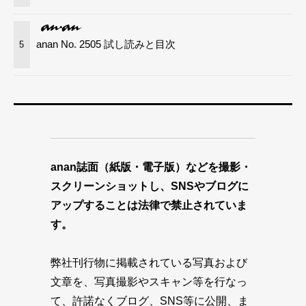
anan No. 2505 試し読みと目次
5
anan誌面（紙版・電子版）などを撮影・
スクリーンショットし、SNSやブログに
アップすることは法律で禁止されていま
す。
弊社刊行物に掲載されている写真および
文章を、写真撮影やスキャン等を行なっ
て、許諾なくブログ、SNS等に公開、ま