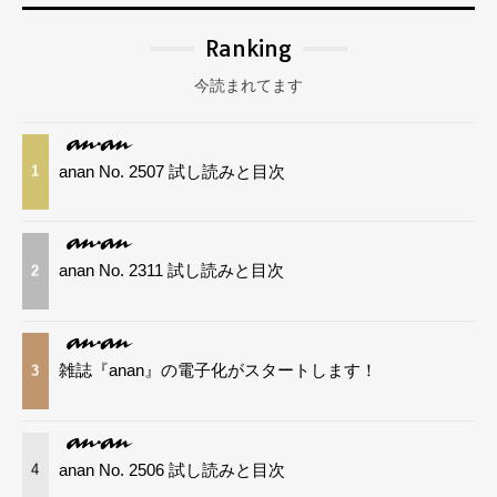
Ranking
今読まれてます
anan No. 2507 試し読みと目次
1
anan No. 2311 試し読みと目次
2
雑誌『anan』の電子化がスタートします！
3
anan No. 2506 試し読みと目次
4