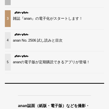
雑誌『anan』の電子化がスタートします！
3
anan No. 2506 試し読みと目次
4
ananの電子版が定期購読できるアプリが登場！
5
anan誌面（紙版・電子版）などを撮影・