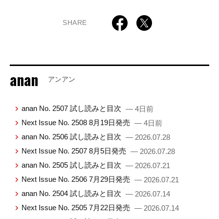
SHARE
anan
アンアン
anan No. 2507 試し読みと目次
— 4日前
Next Issue No. 2508 8月19日発売
— 4日前
anan No. 2506 試し読みと目次
— 2026.07.28
Next Issue No. 2507 8月5日発売
— 2026.07.28
anan No. 2505 試し読みと目次
— 2026.07.21
Next Issue No. 2506 7月29日発売
— 2026.07.21
anan No. 2504 試し読みと目次
— 2026.07.14
Next Issue No. 2505 7月22日発売
— 2026.07.14