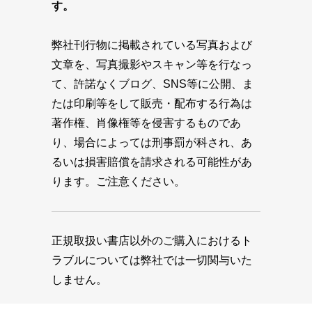
す。
弊社刊行物に掲載されている写真および
文章を、写真撮影やスキャン等を行なっ
て、許諾なくブログ、SNS等に公開、ま
たは印刷等をして販売・配布する行為は
著作権、肖像権等を侵害するものであ
り、場合によっては刑事罰が科され、あ
るいは損害賠償を請求される可能性があ
ります。ご注意ください。
正規取扱い書店以外のご購入におけるト
ラブルについては弊社では一切関与いた
しません。