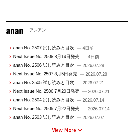
anan
アンアン
anan No. 2507 試し読みと目次
— 4日前
Next Issue No. 2508 8月19日発売
— 4日前
anan No. 2506 試し読みと目次
— 2026.07.28
Next Issue No. 2507 8月5日発売
— 2026.07.28
anan No. 2505 試し読みと目次
— 2026.07.21
Next Issue No. 2506 7月29日発売
— 2026.07.21
anan No. 2504 試し読みと目次
— 2026.07.14
Next Issue No. 2505 7月22日発売
— 2026.07.14
anan No. 2503 試し読みと目次
— 2026.07.07
View More