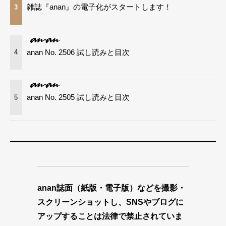
雑誌『anan』の電子化がスタートします！
3
anan No. 2506 試し読みと目次
4
anan No. 2505 試し読みと目次
5
anan誌面（紙版・電子版）などを撮影・
スクリーンショットし、SNSやブログに
アップすることは法律で禁止されていま