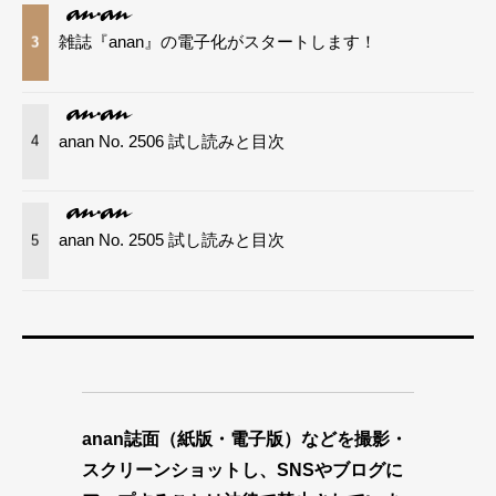
雑誌『anan』の電子化がスタートします！
3
anan No. 2506 試し読みと目次
4
anan No. 2505 試し読みと目次
5
anan誌面（紙版・電子版）などを撮影・
スクリーンショットし、SNSやブログに