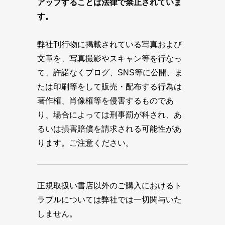
アップすることは法律で禁止されていま
す。
弊社刊行物に掲載されている写真および
文章を、写真撮影やスキャン等を行なっ
て、許諾なくブログ、SNS等に公開、ま
たは印刷等をして販売・配布する行為は
著作権、肖像権等を侵害するものであ
り、場合によっては刑事罰が科され、あ
るいは損害賠償を請求される可能性があ
ります。ご注意ください。
正規取扱い書店以外のご購入におけるト
ラブルについては弊社では一切関与いた
しません。