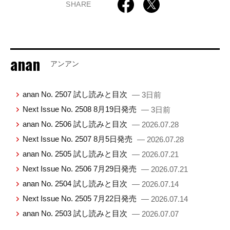
SHARE
anan
アンアン
anan No. 2507 試し読みと目次
— 3日前
Next Issue No. 2508 8月19日発売
— 3日前
anan No. 2506 試し読みと目次
— 2026.07.28
Next Issue No. 2507 8月5日発売
— 2026.07.28
anan No. 2505 試し読みと目次
— 2026.07.21
Next Issue No. 2506 7月29日発売
— 2026.07.21
anan No. 2504 試し読みと目次
— 2026.07.14
Next Issue No. 2505 7月22日発売
— 2026.07.14
anan No. 2503 試し読みと目次
— 2026.07.07