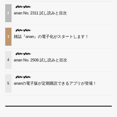
anan No. 2311 試し読みと目次
2
雑誌『anan』の電子化がスタートします！
3
anan No. 2506 試し読みと目次
4
ananの電子版が定期購読できるアプリが登場！
5