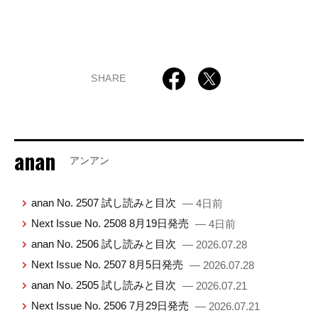
SHARE
anan
アンアン
anan No. 2507 試し読みと目次
— 4日前
Next Issue No. 2508 8月19日発売
— 4日前
anan No. 2506 試し読みと目次
— 2026.07.28
Next Issue No. 2507 8月5日発売
— 2026.07.28
anan No. 2505 試し読みと目次
— 2026.07.21
Next Issue No. 2506 7月29日発売
— 2026.07.21