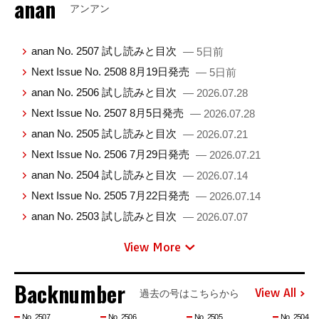
anan
アンアン
anan No. 2507 試し読みと目次
— 5日前
Next Issue No. 2508 8月19日発売
— 5日前
anan No. 2506 試し読みと目次
— 2026.07.28
Next Issue No. 2507 8月5日発売
— 2026.07.28
anan No. 2505 試し読みと目次
— 2026.07.21
Next Issue No. 2506 7月29日発売
— 2026.07.21
anan No. 2504 試し読みと目次
— 2026.07.14
Next Issue No. 2505 7月22日発売
— 2026.07.14
anan No. 2503 試し読みと目次
— 2026.07.07
View More
Backnumber
View All
過去の号はこちらから
No. 2507
No. 2506
No. 2505
No. 2504