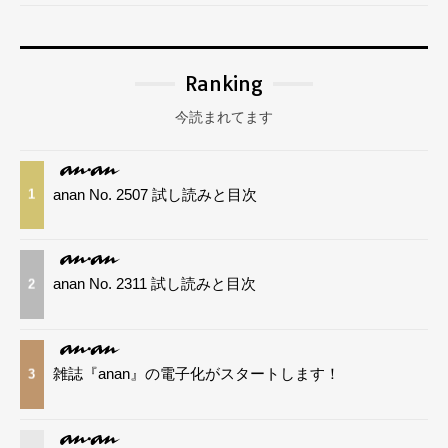
Ranking
今読まれてます
anan No. 2507 試し読みと目次
1
anan No. 2311 試し読みと目次
2
雑誌『anan』の電子化がスタートします！
3