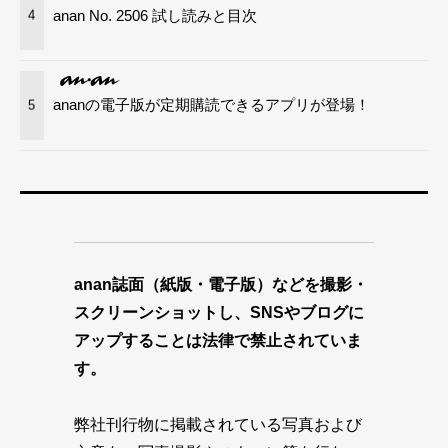
anan No. 2506 試し読みと目次
4
ananの電子版が定期購読できるアプリが登場！
5
anan誌面（紙版・電子版）などを撮影・
スクリーンショットし、SNSやブログに
アップすることは法律で禁止されていま
す。
弊社刊行物に掲載されている写真および