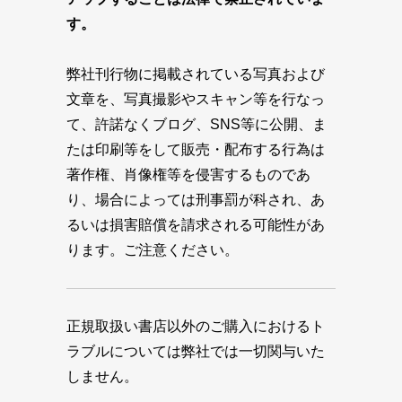
す。
弊社刊行物に掲載されている写真および
文章を、写真撮影やスキャン等を行なっ
て、許諾なくブログ、SNS等に公開、ま
たは印刷等をして販売・配布する行為は
著作権、肖像権等を侵害するものであ
り、場合によっては刑事罰が科され、あ
るいは損害賠償を請求される可能性があ
ります。ご注意ください。
正規取扱い書店以外のご購入におけるト
ラブルについては弊社では一切関与いた
しません。