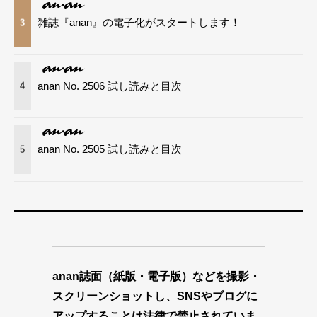
雑誌『anan』の電子化がスタートします！
3
anan No. 2506 試し読みと目次
4
anan No. 2505 試し読みと目次
5
anan誌面（紙版・電子版）などを撮影・
スクリーンショットし、SNSやブログに
アップすることは法律で禁止されていま