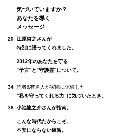
気づいていますか？
あなたを導く
メッセージ
20
江原啓之さんが
特別に語ってくれました。
2012年のあなたを守る
“予言”と“守護霊”について。
34
読者&有名人が実際に体験した
“私を守ってくれる力”に気づいたとき。
38
小池龍之介さんが指南。
こんな時代だからこそ、
不安にならない練習。