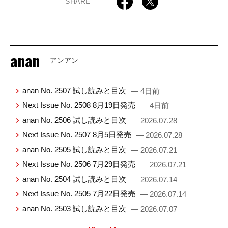
SHARE
anan
アンアン
anan No. 2507 試し読みと目次
— 4日前
Next Issue No. 2508 8月19日発売
— 4日前
anan No. 2506 試し読みと目次
— 2026.07.28
Next Issue No. 2507 8月5日発売
— 2026.07.28
anan No. 2505 試し読みと目次
— 2026.07.21
Next Issue No. 2506 7月29日発売
— 2026.07.21
anan No. 2504 試し読みと目次
— 2026.07.14
Next Issue No. 2505 7月22日発売
— 2026.07.14
anan No. 2503 試し読みと目次
— 2026.07.07