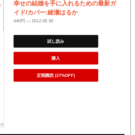
幸せの結婚を手に入れるための最新ガ
イド/カバー:綾瀬はるか
440円 — 2012.05.30
試し読み
購入
定期購読 (27%OFF)