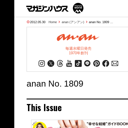
2012.05.30
Home
anan (アンアン)
anan No. 1809 …
毎週水曜日発売
1970年創刊
anan No. 1809
This Issue