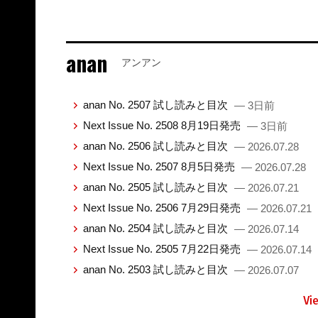
anan
アンアン
anan No. 2507 試し読みと目次
— 3日前
Next Issue No. 2508 8月19日発売
— 3日前
anan No. 2506 試し読みと目次
— 2026.07.28
Next Issue No. 2507 8月5日発売
— 2026.07.28
anan No. 2505 試し読みと目次
— 2026.07.21
Next Issue No. 2506 7月29日発売
— 2026.07.21
anan No. 2504 試し読みと目次
— 2026.07.14
Next Issue No. 2505 7月22日発売
— 2026.07.14
anan No. 2503 試し読みと目次
— 2026.07.07
Vi