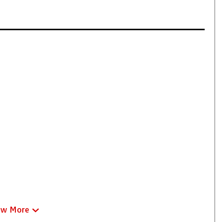
ew More