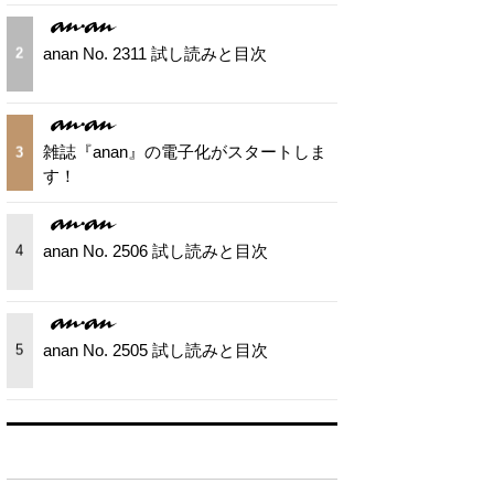
anan No. 2311 試し読みと目次
2
雑誌『anan』の電子化がスタートしま
3
す！
anan No. 2506 試し読みと目次
4
anan No. 2505 試し読みと目次
5