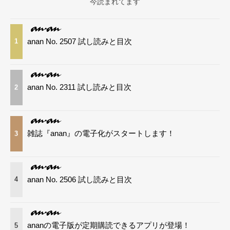
今読まれてます
anan No. 2507 試し読みと目次
1
anan No. 2311 試し読みと目次
2
雑誌『anan』の電子化がスタートします！
3
anan No. 2506 試し読みと目次
4
ananの電子版が定期購読できるアプリが登場！
5