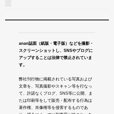
anan誌面（紙版・電子版）などを撮影・
スクリーンショットし、SNSやブログに
アップすることは法律で禁止されていま
す。
弊社刊行物に掲載されている写真および
文章を、写真撮影やスキャン等を行なっ
て、許諾なくブログ、SNS等に公開、ま
たは印刷等をして販売・配布する行為は
著作権、肖像権等を侵害するものであ