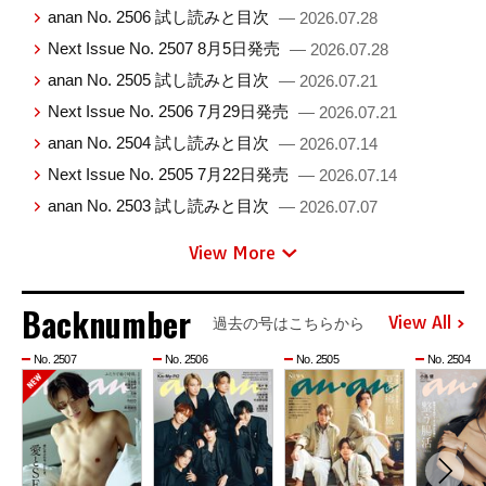
anan No. 2506 試し読みと目次
— 2026.07.28
Next Issue No. 2507 8月5日発売
— 2026.07.28
anan No. 2505 試し読みと目次
— 2026.07.21
Next Issue No. 2506 7月29日発売
— 2026.07.21
anan No. 2504 試し読みと目次
— 2026.07.14
Next Issue No. 2505 7月22日発売
— 2026.07.14
anan No. 2503 試し読みと目次
— 2026.07.07
View More
Backnumber
View All
過去の号はこちらから
No. 2507
No. 2506
No. 2505
No. 2504