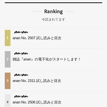
Ranking
今読まれてます
anan No. 2507 試し読みと目次
1
雑誌『anan』の電子化がスタートします！
2
anan No. 2311 試し読みと目次
3
anan No. 2506 試し読みと目次
4