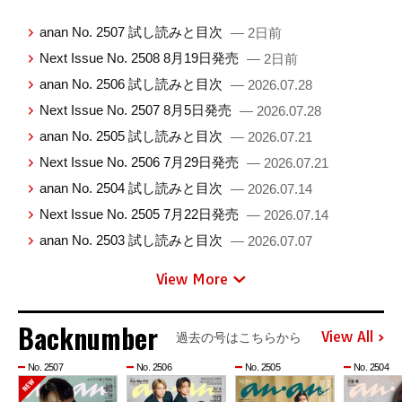
anan No. 2507 試し読みと目次
— 2日前
Next Issue No. 2508 8月19日発売
— 2日前
anan No. 2506 試し読みと目次
— 2026.07.28
Next Issue No. 2507 8月5日発売
— 2026.07.28
anan No. 2505 試し読みと目次
— 2026.07.21
Next Issue No. 2506 7月29日発売
— 2026.07.21
anan No. 2504 試し読みと目次
— 2026.07.14
Next Issue No. 2505 7月22日発売
— 2026.07.14
anan No. 2503 試し読みと目次
— 2026.07.07
View More
Backnumber
View All
過去の号はこちらから
No. 2507
No. 2506
No. 2505
No. 2504