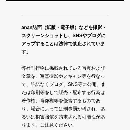
anan誌面（紙版・電子版）などを撮影・
スクリーンショットし、SNSやブログに
アップすることは法律で禁止されていま
す。
弊社刊行物に掲載されている写真および
文章を、写真撮影やスキャン等を行なっ
て、許諾なくブログ、SNS等に公開、ま
たは印刷等をして販売・配布する行為は
著作権、肖像権等を侵害するものであ
り、場合によっては刑事罰が科され、あ
るいは損害賠償を請求される可能性があ
ります。ご注意ください。