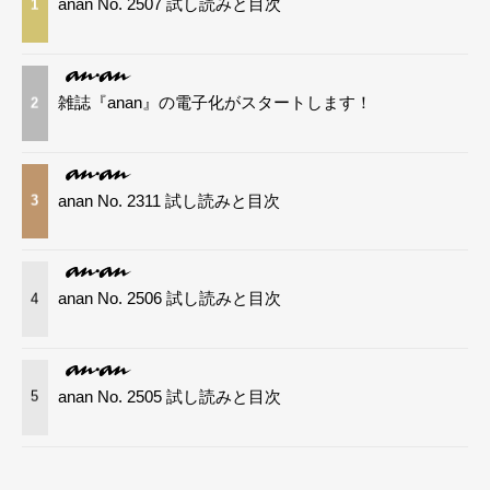
anan No. 2507 試し読みと目次
1
雑誌『anan』の電子化がスタートします！
2
anan No. 2311 試し読みと目次
3
anan No. 2506 試し読みと目次
4
anan No. 2505 試し読みと目次
5