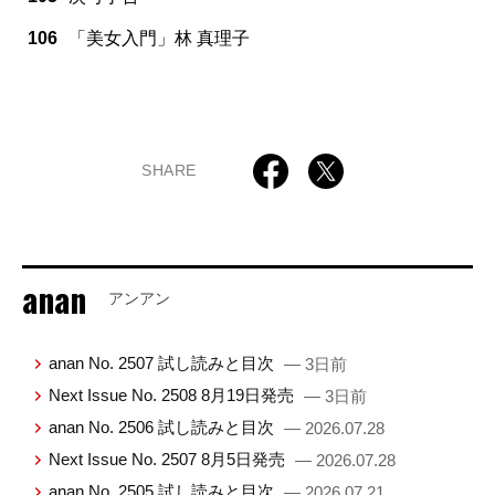
106
「美女入門」林 真理子
SHARE
anan
アンアン
anan No. 2507 試し読みと目次
— 3日前
Next Issue No. 2508 8月19日発売
— 3日前
anan No. 2506 試し読みと目次
— 2026.07.28
Next Issue No. 2507 8月5日発売
— 2026.07.28
anan No. 2505 試し読みと目次
— 2026.07.21