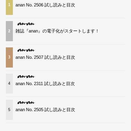
anan No. 2506 試し読みと目次
1
雑誌『anan』の電子化がスタートします！
2
anan No. 2507 試し読みと目次
3
anan No. 2311 試し読みと目次
4
anan No. 2505 試し読みと目次
5