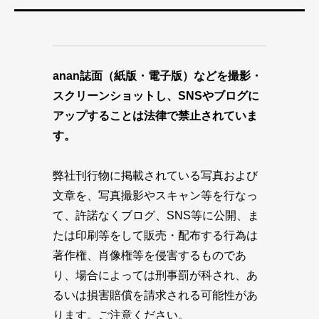
anan誌面（紙版・電子版）などを撮影・
スクリーンショットし、SNSやブログに
アップすることは法律で禁止されていま
す。
弊社刊行物に掲載されている写真および
文章を、写真撮影やスキャン等を行なっ
て、許諾なくブログ、SNS等に公開、ま
たは印刷等をして販売・配布する行為は
著作権、肖像権等を侵害するものであ
り、場合によっては刑事罰が科され、あ
るいは損害賠償を請求される可能性があ
ります。ご注意ください。