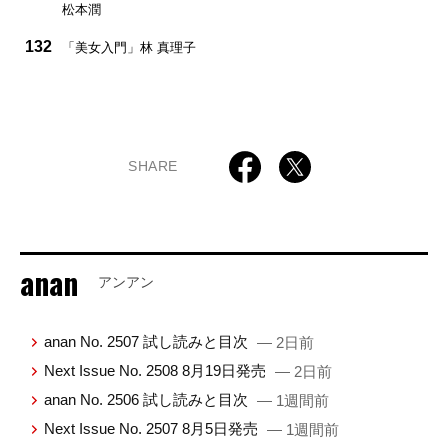
松本潤
132
「美女入門」林 真理子
SHARE
anan
アンアン
anan No. 2507 試し読みと目次
— 2日前
Next Issue No. 2508 8月19日発売
— 2日前
anan No. 2506 試し読みと目次
— 1週間前
Next Issue No. 2507 8月5日発売
— 1週間前