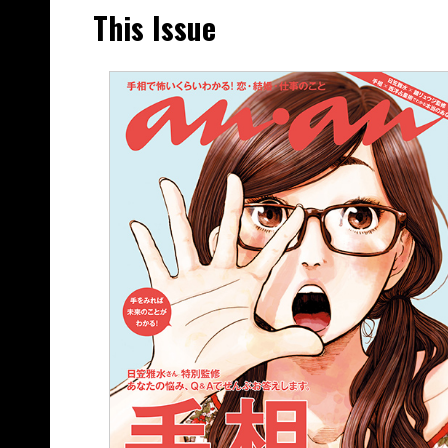
This Issue