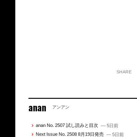
SHARE
anan
アンアン
anan No. 2507 試し読みと目次
— 5日前
Next Issue No. 2508 8月19日発売
— 5日前