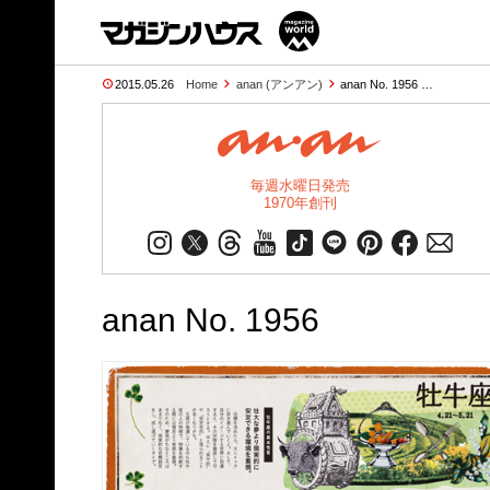
2015.05.26
Home
anan (アンアン)
anan No. 1956 …
毎週水曜日発売
1970年創刊
anan No. 1956