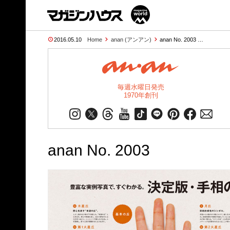
2016.05.10
Home
anan (アンアン)
anan No. 2003 …
毎週水曜日発売
1970年創刊
anan No. 2003