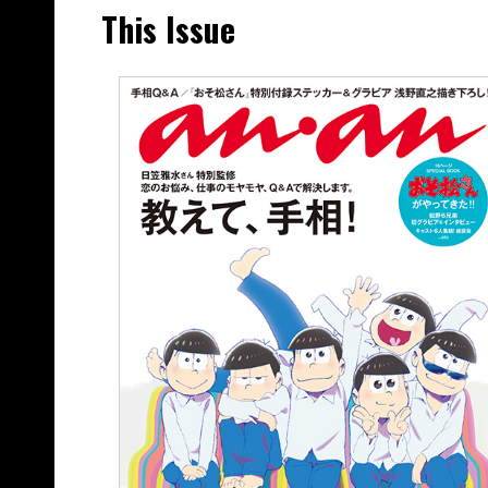
This Issue