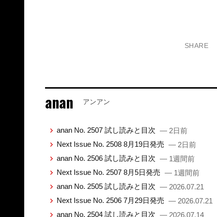
SHARE
anan
アンアン
anan No. 2507 試し読みと目次
— 2日前
Next Issue No. 2508 8月19日発売
— 2日前
anan No. 2506 試し読みと目次
— 1週間前
Next Issue No. 2507 8月5日発売
— 1週間前
anan No. 2505 試し読みと目次
— 2026.07.21
Next Issue No. 2506 7月29日発売
— 2026.07.21
anan No. 2504 試し読みと目次
— 2026.07.14