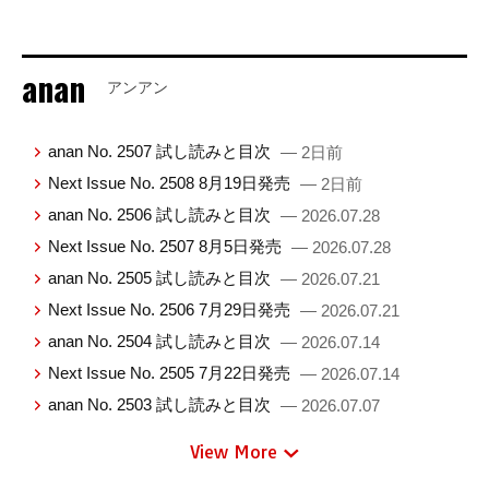
anan
アンアン
anan No. 2507 試し読みと目次
— 2日前
Next Issue No. 2508 8月19日発売
— 2日前
anan No. 2506 試し読みと目次
— 2026.07.28
Next Issue No. 2507 8月5日発売
— 2026.07.28
anan No. 2505 試し読みと目次
— 2026.07.21
Next Issue No. 2506 7月29日発売
— 2026.07.21
anan No. 2504 試し読みと目次
— 2026.07.14
Next Issue No. 2505 7月22日発売
— 2026.07.14
anan No. 2503 試し読みと目次
— 2026.07.07
View More