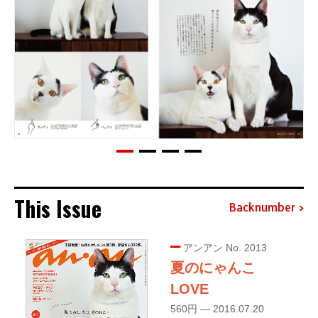
This Issue
Backnumber
アンアン No. 2013
夏のにゃんこ
LOVE
560円 — 2016.07.20