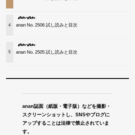
anan No. 2506 試し読みと目次
4
anan No. 2505 試し読みと目次
5
anan誌面（紙版・電子版）などを撮影・
スクリーンショットし、SNSやブログに
アップすることは法律で禁止されていま
す。