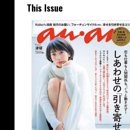
This Issue