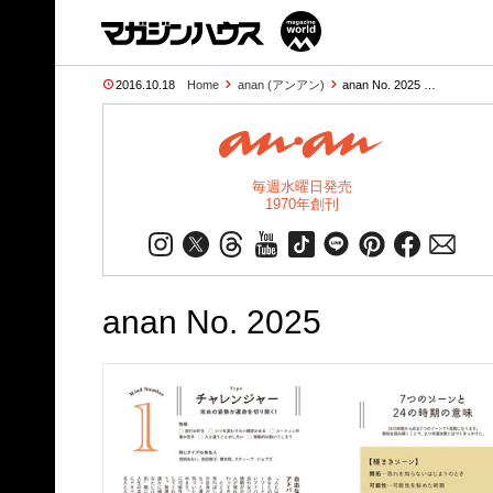
2016.10.18
Home
anan (アンアン)
anan No. 2025 …
毎週水曜日発売
1970年創刊
anan No. 2025