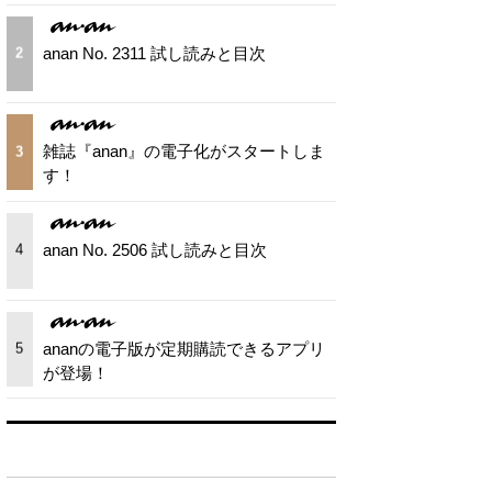
anan No. 2311 試し読みと目次
2
雑誌『anan』の電子化がスタートしま
3
す！
anan No. 2506 試し読みと目次
4
ananの電子版が定期購読できるアプリ
5
が登場！