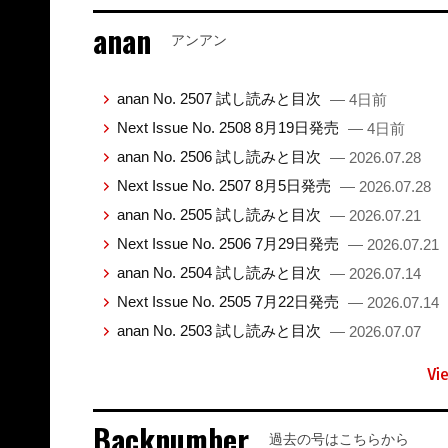
anan
アンアン
anan No. 2507 試し読みと目次
— 4日前
Next Issue No. 2508 8月19日発売
— 4日前
anan No. 2506 試し読みと目次
— 2026.07.28
Next Issue No. 2507 8月5日発売
— 2026.07.28
anan No. 2505 試し読みと目次
— 2026.07.21
Next Issue No. 2506 7月29日発売
— 2026.07.21
anan No. 2504 試し読みと目次
— 2026.07.14
Next Issue No. 2505 7月22日発売
— 2026.07.14
anan No. 2503 試し読みと目次
— 2026.07.07
Vi
Backnumber
過去の号はこちらから