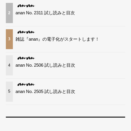
anan No. 2311 試し読みと目次
2
雑誌『anan』の電子化がスタートします！
3
anan No. 2506 試し読みと目次
4
anan No. 2505 試し読みと目次
5