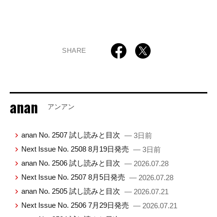
SHARE
anan
アンアン
anan No. 2507 試し読みと目次
— 3日前
Next Issue No. 2508 8月19日発売
— 3日前
anan No. 2506 試し読みと目次
— 2026.07.28
Next Issue No. 2507 8月5日発売
— 2026.07.28
anan No. 2505 試し読みと目次
— 2026.07.21
Next Issue No. 2506 7月29日発売
— 2026.07.21