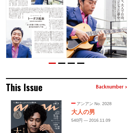
This Issue
Backnumber
アンアン No. 2028
大人の男
540円 — 2016.11.09