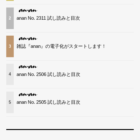
anan No. 2311 試し読みと目次
2
雑誌『anan』の電子化がスタートします！
3
anan No. 2506 試し読みと目次
4
anan No. 2505 試し読みと目次
5