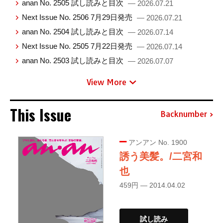
anan No. 2505 試し読みと目次
— 2026.07.21
Next Issue No. 2506 7月29日発売
— 2026.07.21
anan No. 2504 試し読みと目次
— 2026.07.14
Next Issue No. 2505 7月22日発売
— 2026.07.14
anan No. 2503 試し読みと目次
— 2026.07.07
View More
This Issue
Backnumber
アンアン No. 1900
誘う美髪。/二宮和
也
459円 — 2014.04.02
試し読み