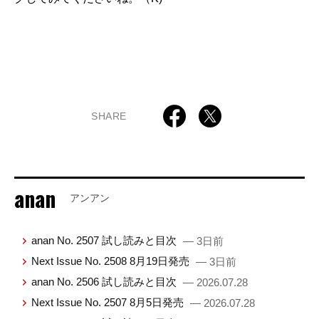
SHARE
anan
アンアン
anan No. 2507 試し読みと目次
— 3日前
Next Issue No. 2508 8月19日発売
— 3日前
anan No. 2506 試し読みと目次
— 2026.07.28
Next Issue No. 2507 8月5日発売
— 2026.07.28