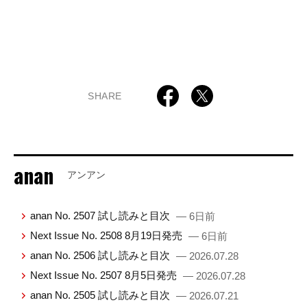
SHARE
anan
アンアン
anan No. 2507 試し読みと目次
— 6日前
Next Issue No. 2508 8月19日発売
— 6日前
anan No. 2506 試し読みと目次
— 2026.07.28
Next Issue No. 2507 8月5日発売
— 2026.07.28
anan No. 2505 試し読みと目次
— 2026.07.21