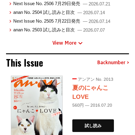
Next Issue No. 2506 7月29日発売
— 2026.07.21
anan No. 2504 試し読みと目次
— 2026.07.14
Next Issue No. 2505 7月22日発売
— 2026.07.14
anan No. 2503 試し読みと目次
— 2026.07.07
View More
This Issue
Backnumber
アンアン No. 2013
夏のにゃんこ
LOVE
560円 — 2016.07.20
試し読み