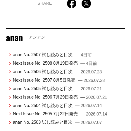
SHARE
anan
アンアン
anan No. 2507 試し読みと目次
— 4日前
Next Issue No. 2508 8月19日発売
— 4日前
anan No. 2506 試し読みと目次
— 2026.07.28
Next Issue No. 2507 8月5日発売
— 2026.07.28
anan No. 2505 試し読みと目次
— 2026.07.21
Next Issue No. 2506 7月29日発売
— 2026.07.21
anan No. 2504 試し読みと目次
— 2026.07.14
Next Issue No. 2505 7月22日発売
— 2026.07.14
anan No. 2503 試し読みと目次
— 2026.07.07