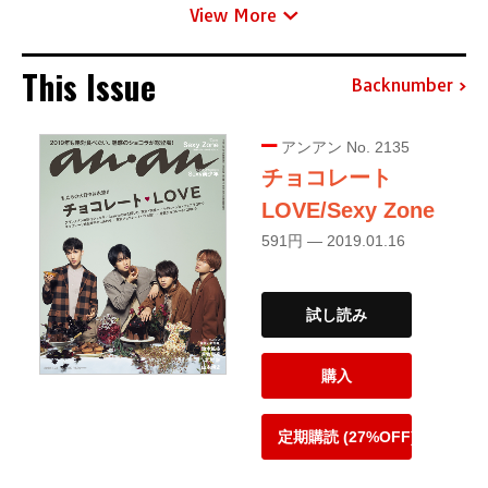
View More
This Issue
Backnumber
アンアン No. 2135
チョコレート
LOVE/Sexy Zone
591円 — 2019.01.16
試し読み
購入
定期購読 (27%OFF)