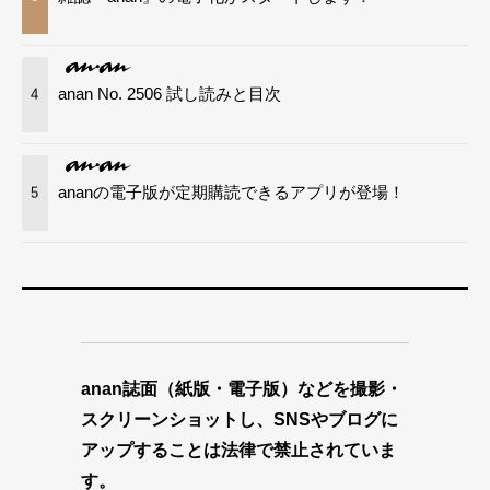
anan No. 2506 試し読みと目次
4
ananの電子版が定期購読できるアプリが登場！
5
anan誌面（紙版・電子版）などを撮影・
スクリーンショットし、SNSやブログに
アップすることは法律で禁止されていま
す。