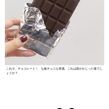
これぞ、チョコレート！ な板チョコも登場。これは誰がかじった後でし
ょうか？