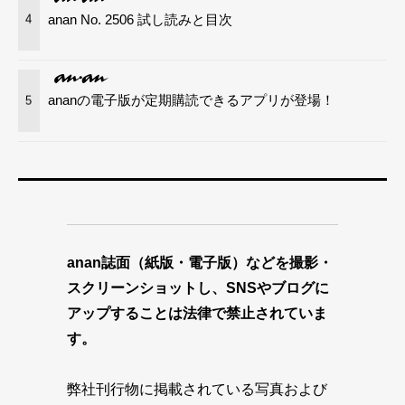
anan No. 2506 試し読みと目次
4
ananの電子版が定期購読できるアプリが登場！
5
anan誌面（紙版・電子版）などを撮影・
スクリーンショットし、SNSやブログに
アップすることは法律で禁止されていま
す。
弊社刊行物に掲載されている写真および