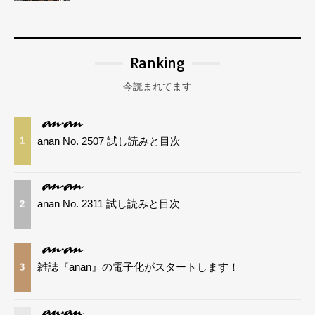
Ranking
今読まれてます
anan No. 2507 試し読みと目次
1
anan No. 2311 試し読みと目次
2
雑誌『anan』の電子化がスタートします！
3