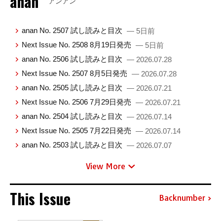
anan
アンアン
anan No. 2507 試し読みと目次
— 5日前
Next Issue No. 2508 8月19日発売
— 5日前
anan No. 2506 試し読みと目次
— 2026.07.28
Next Issue No. 2507 8月5日発売
— 2026.07.28
anan No. 2505 試し読みと目次
— 2026.07.21
Next Issue No. 2506 7月29日発売
— 2026.07.21
anan No. 2504 試し読みと目次
— 2026.07.14
Next Issue No. 2505 7月22日発売
— 2026.07.14
anan No. 2503 試し読みと目次
— 2026.07.07
View More
This Issue
Backnumber