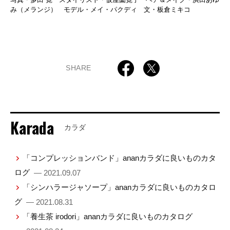
み（メランジ） モデル・メイ・パクディ 文・板倉ミキコ
SHARE
Karada
カラダ
「コンプレッションバンド」ananカラダに良いものカタ
ログ
— 2021.09.07
「シンハラージャソープ」ananカラダに良いものカタロ
グ
— 2021.08.31
「養生茶 irodori」ananカラダに良いものカタログ