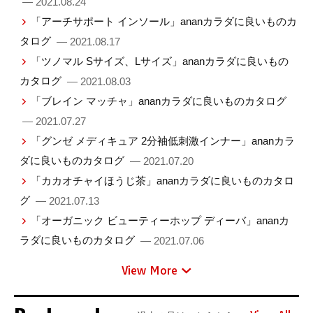
— 2021.08.24
「アーチサポート インソール」ananカラダに良いものカ
タログ
— 2021.08.17
「ツノマル Sサイズ、Lサイズ」ananカラダに良いもの
カタログ
— 2021.08.03
「ブレイン マッチャ」ananカラダに良いものカタログ
— 2021.07.27
「グンゼ メディキュア 2分袖低刺激インナー」ananカラ
ダに良いものカタログ
— 2021.07.20
「カカオチャイほうじ茶」ananカラダに良いものカタロ
グ
— 2021.07.13
「オーガニック ビューティーホップ ディーバ」ananカ
ラダに良いものカタログ
— 2021.07.06
View More