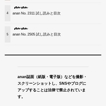
anan No. 2311 試し読みと目次
4
anan No. 2505 試し読みと目次
5
anan誌面（紙版・電子版）などを撮影・
スクリーンショットし、SNSやブログに
アップすることは法律で禁止されていま
す。