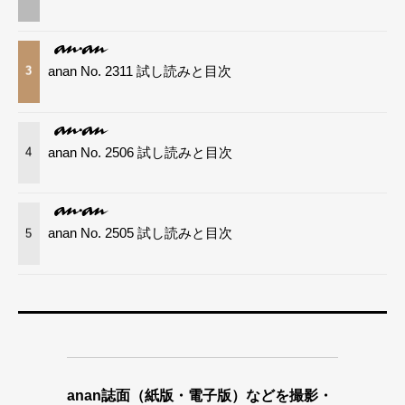
anan No. 2311 試し読みと目次
3
anan No. 2506 試し読みと目次
4
anan No. 2505 試し読みと目次
5
anan誌面（紙版・電子版）などを撮影・