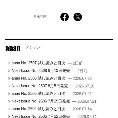
SHARE
anan
アンアン
anan No. 2507 試し読みと目次
— 2日前
Next Issue No. 2508 8月19日発売
— 2日前
anan No. 2506 試し読みと目次
— 2026.07.28
Next Issue No. 2507 8月5日発売
— 2026.07.28
anan No. 2505 試し読みと目次
— 2026.07.21
Next Issue No. 2506 7月29日発売
— 2026.07.21
anan No. 2504 試し読みと目次
— 2026.07.14
Next Issue No. 2505 7月22日発売
— 2026.07.14