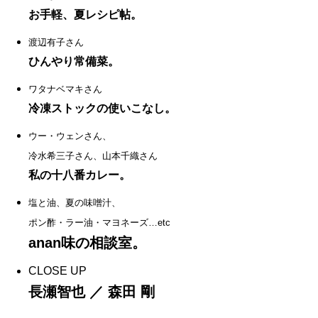
お手軽、夏レシピ帖。
渡辺有子さん
ひんやり常備菜。
ワタナベマキさん
冷凍ストックの使いこなし。
ウー・ウェンさん、
冷水希三子さん、山本千織さん
私の十八番カレー。
塩と油、夏の味噌汁、
ポン酢・ラー油・マヨネーズ…etc
anan味の相談室。
CLOSE UP
長瀬智也 ／ 森田 剛