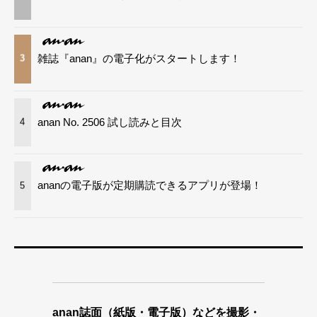
雑誌『anan』の電子化がスタートします！
3
anan No. 2506 試し読みと目次
4
ananの電子版が定期購読できるアプリが登場！
5
anan誌面（紙版・電子版）などを撮影・