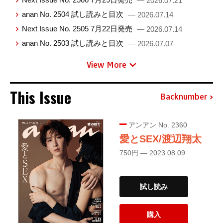
— 2026.07.21
anan No. 2504 試し読みと目次
— 2026.07.14
Next Issue No. 2505 7月22日発売
— 2026.07.14
anan No. 2503 試し読みと目次
— 2026.07.07
View More
This Issue
Backnumber
アンアン No. 2360
愛とSEX/渡辺翔太
750円 — 2023.08.09
試し読み
購入