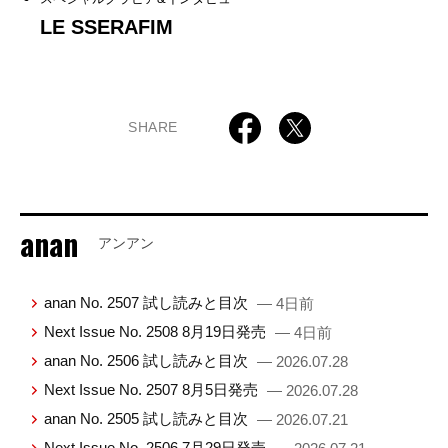
LE SSERAFIM
SHARE
anan
アンアン
anan No. 2507 試し読みと目次
— 4日前
Next Issue No. 2508 8月19日発売
— 4日前
anan No. 2506 試し読みと目次
— 2026.07.28
Next Issue No. 2507 8月5日発売
— 2026.07.28
anan No. 2505 試し読みと目次
— 2026.07.21
Next Issue No. 2506 7月29日発売