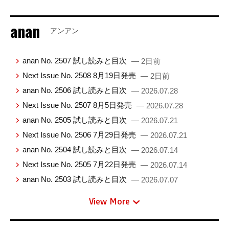
anan
アンアン
anan No. 2507 試し読みと目次
— 2日前
Next Issue No. 2508 8月19日発売
— 2日前
anan No. 2506 試し読みと目次
— 2026.07.28
Next Issue No. 2507 8月5日発売
— 2026.07.28
anan No. 2505 試し読みと目次
— 2026.07.21
Next Issue No. 2506 7月29日発売
— 2026.07.21
anan No. 2504 試し読みと目次
— 2026.07.14
Next Issue No. 2505 7月22日発売
— 2026.07.14
anan No. 2503 試し読みと目次
— 2026.07.07
View More