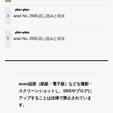
anan No. 2506 試し読みと目次
4
anan No. 2505 試し読みと目次
5
anan誌面（紙版・電子版）などを撮影・
スクリーンショットし、SNSやブログに
アップすることは法律で禁止されていま
す。