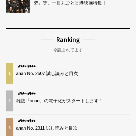
砦』等、一冊丸ごと香港映画特集！
Ranking
今読まれてます
anan No. 2507 試し読みと目次
1
雑誌『anan』の電子化がスタートします！
2
anan No. 2311 試し読みと目次
3