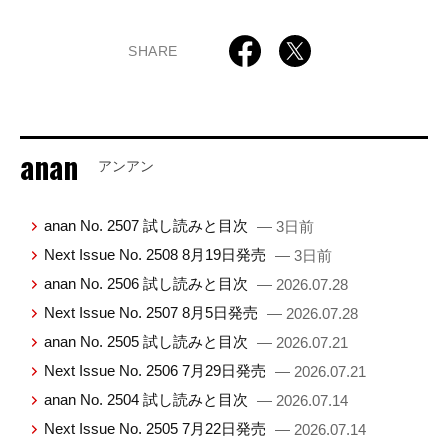
SHARE
anan
アンアン
anan No. 2507 試し読みと目次
— 3日前
Next Issue No. 2508 8月19日発売
— 3日前
anan No. 2506 試し読みと目次
— 2026.07.28
Next Issue No. 2507 8月5日発売
— 2026.07.28
anan No. 2505 試し読みと目次
— 2026.07.21
Next Issue No. 2506 7月29日発売
— 2026.07.21
anan No. 2504 試し読みと目次
— 2026.07.14
Next Issue No. 2505 7月22日発売
— 2026.07.14