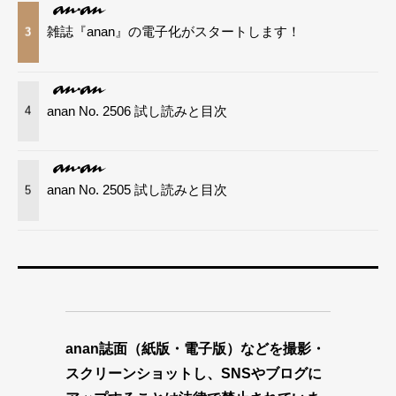
雑誌『anan』の電子化がスタートします！
3
anan No. 2506 試し読みと目次
4
anan No. 2505 試し読みと目次
5
anan誌面（紙版・電子版）などを撮影・
スクリーンショットし、SNSやブログに