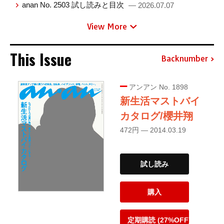
anan No. 2503 試し読みと目次
— 2026.07.07
View More
This Issue
Backnumber
アンアン No. 1898
新生活マストバイ
カタログ/櫻井翔
472円 — 2014.03.19
試し読み
購入
定期購読 (27%OFF)