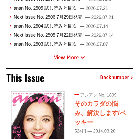
anan No. 2505 試し読みと目次
— 2026.07.21
Next Issue No. 2506 7月29日発売
— 2026.07.21
anan No. 2504 試し読みと目次
— 2026.07.14
Next Issue No. 2505 7月22日発売
— 2026.07.14
anan No. 2503 試し読みと目次
— 2026.07.07
View More
This Issue
Backnumber
アンアン No. 1899
そのカラダの悩
み、解決します/ベ
ッキー
524円 — 2014.03.26