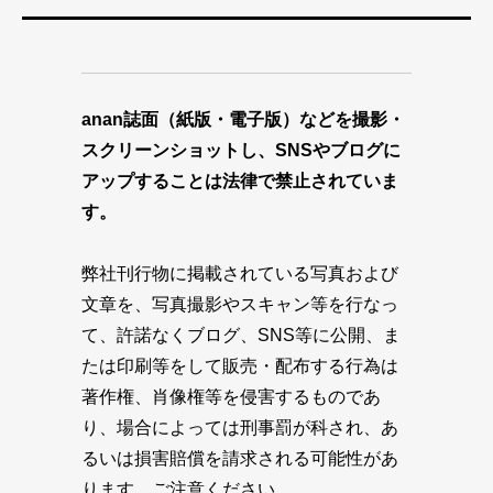
anan誌面（紙版・電子版）などを撮影・
スクリーンショットし、SNSやブログに
アップすることは法律で禁止されていま
す。
弊社刊行物に掲載されている写真および
文章を、写真撮影やスキャン等を行なっ
て、許諾なくブログ、SNS等に公開、ま
たは印刷等をして販売・配布する行為は
著作権、肖像権等を侵害するものであ
り、場合によっては刑事罰が科され、あ
るいは損害賠償を請求される可能性があ
ります。ご注意ください。