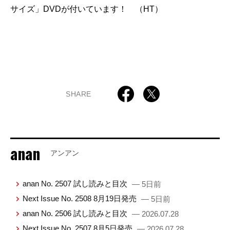
サイズ」DVDが付いています！ （HT）
SHARE
anan
アンアン
anan No. 2507 試し読みと目次
— 5日前
Next Issue No. 2508 8月19日発売
— 5日前
anan No. 2506 試し読みと目次
— 2026.07.28
Next Issue No. 2507 8月5日発売
— 2026.07.28