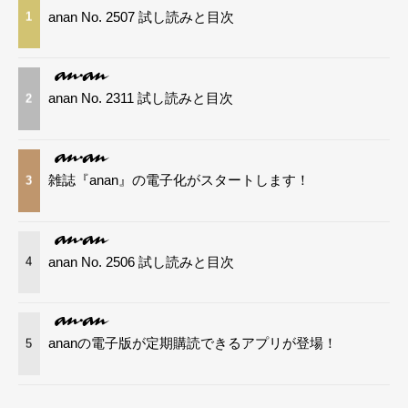
anan No. 2507 試し読みと目次
1
anan No. 2311 試し読みと目次
2
雑誌『anan』の電子化がスタートします！
3
anan No. 2506 試し読みと目次
4
ananの電子版が定期購読できるアプリが登場！
5