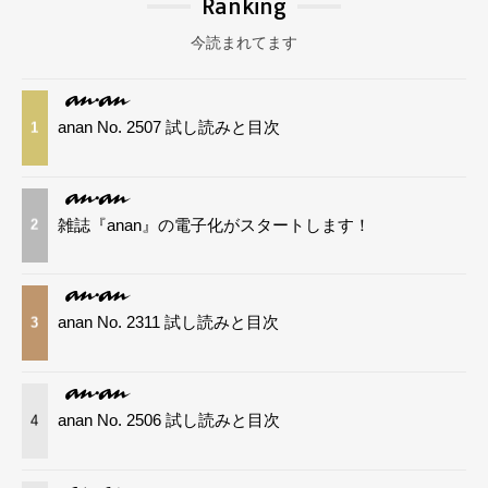
Ranking
今読まれてます
anan No. 2507 試し読みと目次
1
雑誌『anan』の電子化がスタートします！
2
anan No. 2311 試し読みと目次
3
anan No. 2506 試し読みと目次
4