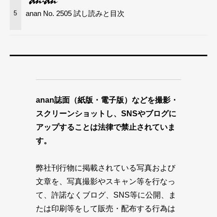
anan No. 2505 試し読みと目次
5
anan誌面（紙版・電子版）などを撮影・
スクリーンショットし、SNSやブログに
アップすることは法律で禁止されていま
す。
弊社刊行物に掲載されている写真および
文章を、写真撮影やスキャン等を行なっ
て、許諾なくブログ、SNS等に公開、ま
たは印刷等をして販売・配布する行為は