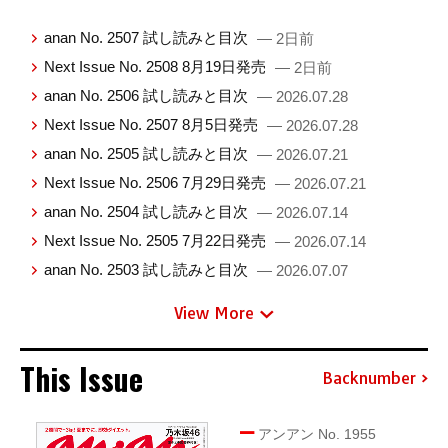
anan No. 2507 試し読みと目次
— 2日前
Next Issue No. 2508 8月19日発売
— 2日前
anan No. 2506 試し読みと目次
— 2026.07.28
Next Issue No. 2507 8月5日発売
— 2026.07.28
anan No. 2505 試し読みと目次
— 2026.07.21
Next Issue No. 2506 7月29日発売
— 2026.07.21
anan No. 2504 試し読みと目次
— 2026.07.14
Next Issue No. 2505 7月22日発売
— 2026.07.14
anan No. 2503 試し読みと目次
— 2026.07.07
View More
This Issue
Backnumber
アンアン No. 1955