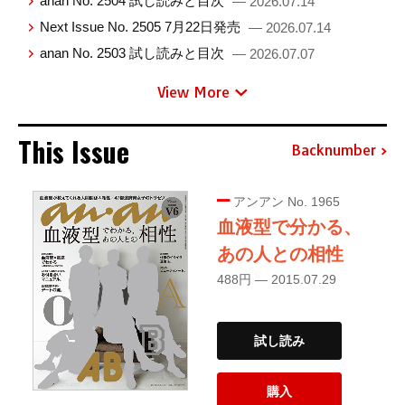
anan No. 2504 試し読みと目次
— 2026.07.14
Next Issue No. 2505 7月22日発売
— 2026.07.14
anan No. 2503 試し読みと目次
— 2026.07.07
View More
This Issue
Backnumber
アンアン No. 1965
血液型で分かる、
あの人との相性
488円 — 2015.07.29
試し読み
購入