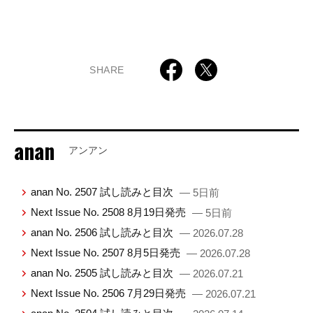
SHARE
anan
アンアン
anan No. 2507 試し読みと目次
— 5日前
Next Issue No. 2508 8月19日発売
— 5日前
anan No. 2506 試し読みと目次
— 2026.07.28
Next Issue No. 2507 8月5日発売
— 2026.07.28
anan No. 2505 試し読みと目次
— 2026.07.21
Next Issue No. 2506 7月29日発売
— 2026.07.21