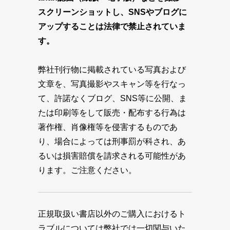
スクリーンショットし、SNSやブログに
アップすることは法律で禁止されていま
す。
弊社刊行物に掲載されている写真および
文章を、写真撮影やスキャン等を行なっ
て、許諾なくブログ、SNS等に公開、ま
たは印刷等をして販売・配布する行為は
著作権、肖像権等を侵害するものであ
り、場合によっては刑事罰が科され、あ
るいは損害賠償を請求される可能性があ
ります。ご注意ください。
正規取扱い書店以外のご購入におけるト
ラブルについては弊社では一切関与いた