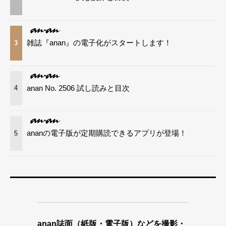
雑誌『anan』の電子化がスタートします！
3
anan No. 2506 試し読みと目次
4
ananの電子版が定期購読できるアプリが登場！
5
anan誌面（紙版・電子版）などを撮影・