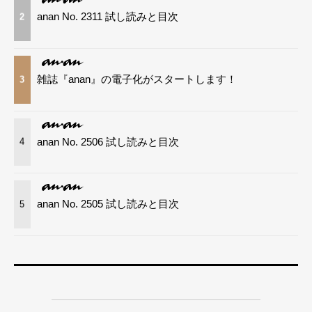
anan No. 2311 試し読みと目次
2
雑誌『anan』の電子化がスタートします！
3
anan No. 2506 試し読みと目次
4
anan No. 2505 試し読みと目次
5