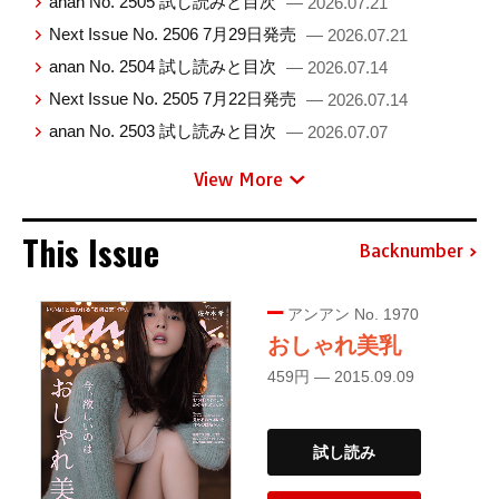
anan No. 2505 試し読みと目次
— 2026.07.21
Next Issue No. 2506 7月29日発売
— 2026.07.21
anan No. 2504 試し読みと目次
— 2026.07.14
Next Issue No. 2505 7月22日発売
— 2026.07.14
anan No. 2503 試し読みと目次
— 2026.07.07
View More
This Issue
Backnumber
アンアン No. 1970
おしゃれ美乳
459円 — 2015.09.09
試し読み