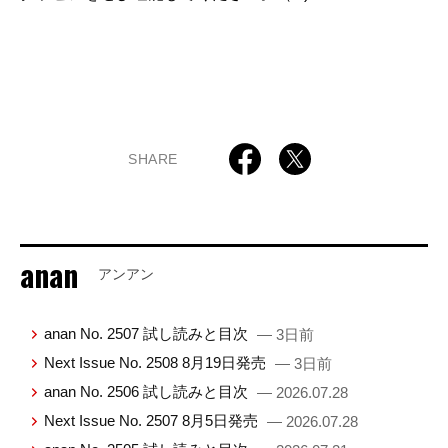
SHARE
anan
アンアン
anan No. 2507 試し読みと目次
— 3日前
Next Issue No. 2508 8月19日発売
— 3日前
anan No. 2506 試し読みと目次
— 2026.07.28
Next Issue No. 2507 8月5日発売
— 2026.07.28