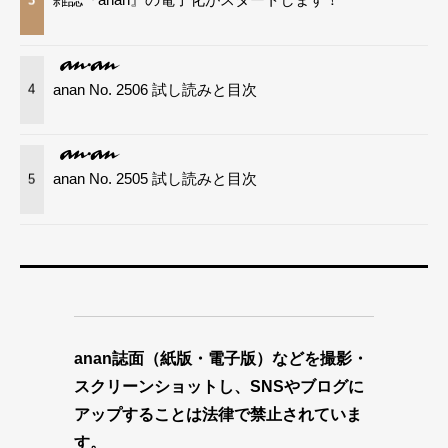
anan No. 2506 試し読みと目次
4
anan No. 2505 試し読みと目次
5
anan誌面（紙版・電子版）などを撮影・
スクリーンショットし、SNSやブログに
アップすることは法律で禁止されていま
す。