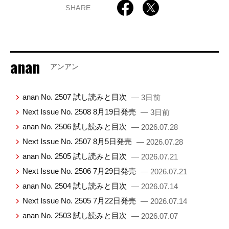
SHARE
anan
アンアン
anan No. 2507 試し読みと目次
— 3日前
Next Issue No. 2508 8月19日発売
— 3日前
anan No. 2506 試し読みと目次
— 2026.07.28
Next Issue No. 2507 8月5日発売
— 2026.07.28
anan No. 2505 試し読みと目次
— 2026.07.21
Next Issue No. 2506 7月29日発売
— 2026.07.21
anan No. 2504 試し読みと目次
— 2026.07.14
Next Issue No. 2505 7月22日発売
— 2026.07.14
anan No. 2503 試し読みと目次
— 2026.07.07