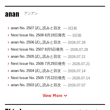
anan
アンアン
anan No. 2507 試し読みと目次
— 3日前
Next Issue No. 2508 8月19日発売
— 3日前
anan No. 2506 試し読みと目次
— 2026.07.28
Next Issue No. 2507 8月5日発売
— 2026.07.28
anan No. 2505 試し読みと目次
— 2026.07.21
Next Issue No. 2506 7月29日発売
— 2026.07.21
anan No. 2504 試し読みと目次
— 2026.07.14
Next Issue No. 2505 7月22日発売
— 2026.07.14
anan No. 2503 試し読みと目次
— 2026.07.07
View More