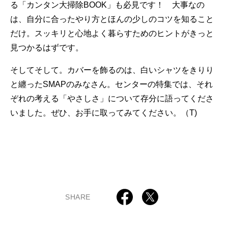
る「カンタン大掃除BOOK」も必見です！ 大事なの
は、自分に合ったやり方とほんの少しのコツを知ること
だけ。スッキリと心地よく暮らすためのヒントがきっと
見つかるはずです。
そしてそして。カバーを飾るのは、白いシャツをきりり
と纏ったSMAPのみなさん。センターの特集では、それ
ぞれの考える「やさしさ」について存分に語ってくださ
いました。ぜひ、お手に取ってみてください。（T)
SHARE