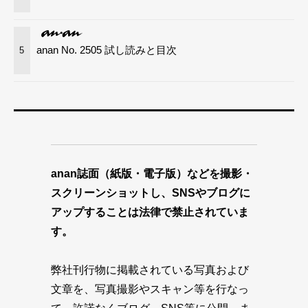
anan No. 2505 試し読みと目次
5
anan誌面（紙版・電子版）などを撮影・
スクリーンショットし、SNSやブログに
アップすることは法律で禁止されていま
す。
弊社刊行物に掲載されている写真および
文章を、写真撮影やスキャン等を行なっ