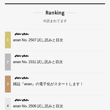
Ranking
今読まれてます
anan No. 2507 試し読みと目次
1
anan No. 2311 試し読みと目次
2
雑誌『anan』の電子化がスタートします！
3
anan No. 2506 試し読みと目次
4